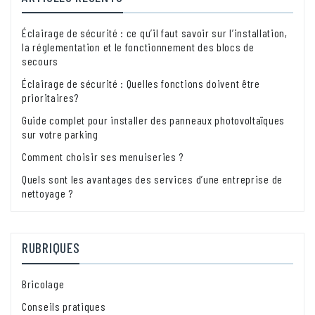
Éclairage de sécurité : ce qu’il faut savoir sur l’installation,
la réglementation et le fonctionnement des blocs de
secours
Éclairage de sécurité : Quelles fonctions doivent être
prioritaires?
Guide complet pour installer des panneaux photovoltaïques
sur votre parking
Comment choisir ses menuiseries ?
Quels sont les avantages des services d’une entreprise de
nettoyage ?
RUBRIQUES
Bricolage
Conseils pratiques