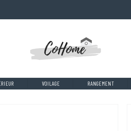
ÉRIEUR
VOILAGE
RANGEMENT