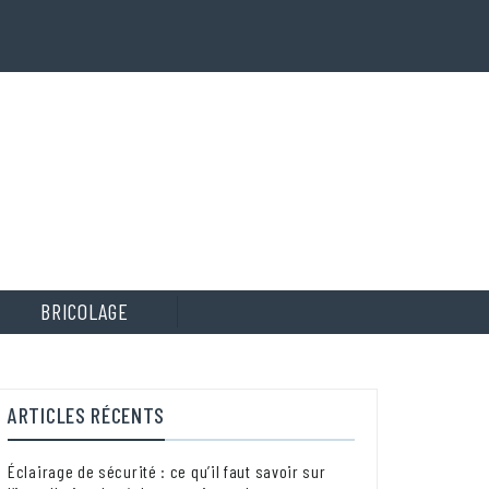
BRICOLAGE
ARTICLES RÉCENTS
Éclairage de sécurité : ce qu’il faut savoir sur