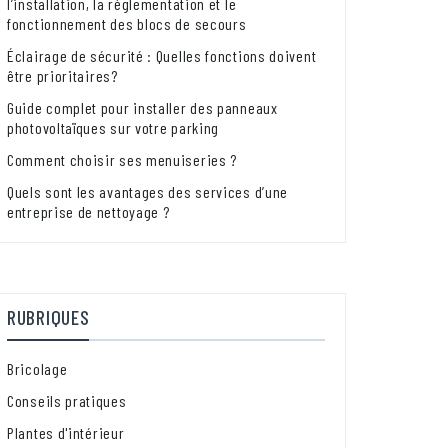
l’installation, la réglementation et le
fonctionnement des blocs de secours
Éclairage de sécurité : Quelles fonctions doivent
être prioritaires?
Guide complet pour installer des panneaux
photovoltaïques sur votre parking
Comment choisir ses menuiseries ?
Quels sont les avantages des services d’une
entreprise de nettoyage ?
RUBRIQUES
Bricolage
Conseils pratiques
Plantes d'intérieur