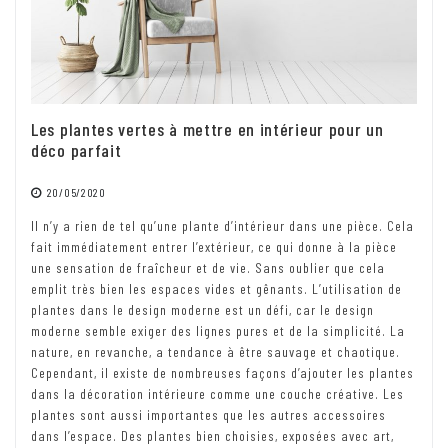
Les plantes vertes à mettre en intérieur pour un
déco parfait
20/05/2020
Il n’y a rien de tel qu’une plante d’intérieur dans une pièce. Cela
fait immédiatement entrer l’extérieur, ce qui donne à la pièce
une sensation de fraîcheur et de vie. Sans oublier que cela
emplit très bien les espaces vides et gênants. L’utilisation de
plantes dans le design moderne est un défi, car le design
moderne semble exiger des lignes pures et de la simplicité. La
nature, en revanche, a tendance à être sauvage et chaotique.
Cependant, il existe de nombreuses façons d’ajouter les plantes
dans la décoration intérieure comme une couche créative. Les
plantes sont aussi importantes que les autres accessoires
dans l’espace. Des plantes bien choisies, exposées avec art,