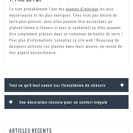
Ce sont probablement l’une des
plantes d’intérieur
les plus
mystérieuses et les plus exotiques. Elles n’ont pas besoin de
terre pour pousser, donc elles peuvent être accrochées au
plafond (même à l’envers si vous le souhaitez) ou elles peuvent
être simplement placées dans un conteneur de boules de verre !
Pour plus d’informations, consultez ce site web ! Beaucoup de
designers utilisent ces plantes dans leurs œuvres, en raison de
leur aspect extraordinaire.
Navigation
Tout ce qu’il faut savoir sur l’installation de châssis
de
l’article
Une décoration réussie pour un confort inégalé
ARTICLES RÉCENTS