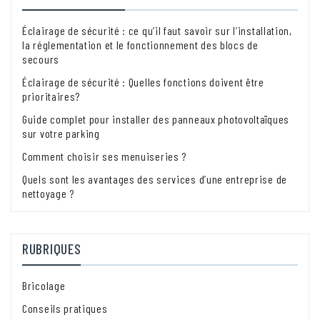
Éclairage de sécurité : ce qu’il faut savoir sur l’installation,
la réglementation et le fonctionnement des blocs de
secours
Éclairage de sécurité : Quelles fonctions doivent être
prioritaires?
Guide complet pour installer des panneaux photovoltaïques
sur votre parking
Comment choisir ses menuiseries ?
Quels sont les avantages des services d’une entreprise de
nettoyage ?
RUBRIQUES
Bricolage
Conseils pratiques