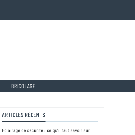
BRICOLAGE
ARTICLES RÉCENTS
Éclairage de sécurité : ce qu’il faut savoir sur