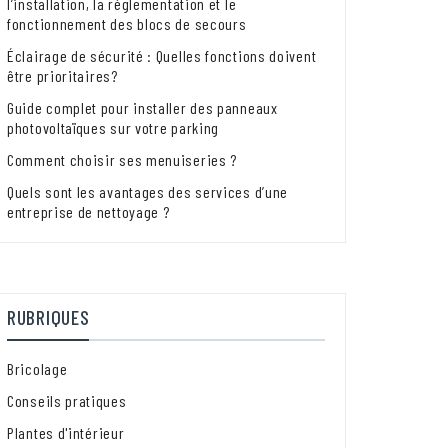
l’installation, la réglementation et le
fonctionnement des blocs de secours
Éclairage de sécurité : Quelles fonctions doivent
être prioritaires?
Guide complet pour installer des panneaux
photovoltaïques sur votre parking
Comment choisir ses menuiseries ?
Quels sont les avantages des services d’une
entreprise de nettoyage ?
RUBRIQUES
Bricolage
Conseils pratiques
Plantes d'intérieur