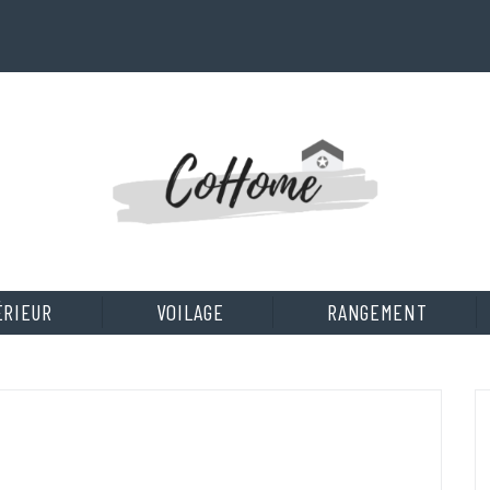
ÉRIEUR
VOILAGE
RANGEMENT