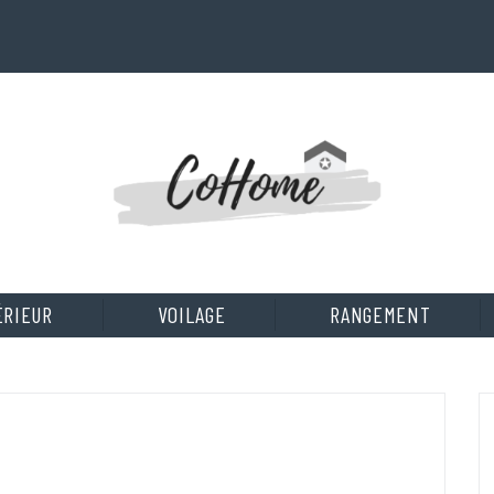
ÉRIEUR
VOILAGE
RANGEMENT