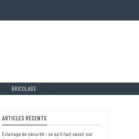
BRICOLAGE
ARTICLES RÉCENTS
Éclairage de sécurité : ce qu’il faut savoir sur