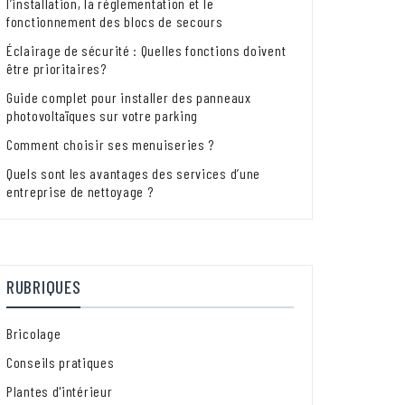
l’installation, la réglementation et le
fonctionnement des blocs de secours
Éclairage de sécurité : Quelles fonctions doivent
être prioritaires?
Guide complet pour installer des panneaux
photovoltaïques sur votre parking
Comment choisir ses menuiseries ?
Quels sont les avantages des services d’une
entreprise de nettoyage ?
RUBRIQUES
Bricolage
Conseils pratiques
Plantes d'intérieur